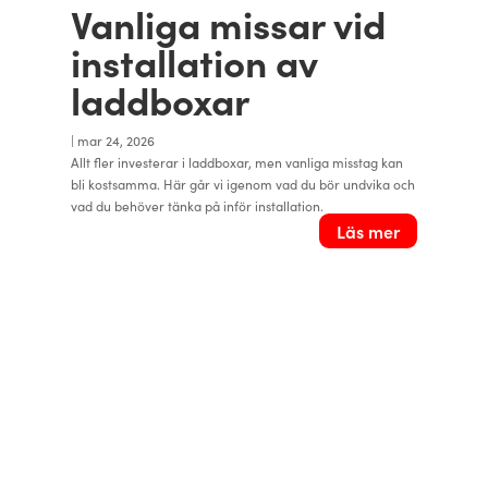
Vanliga missar vid
installation av
laddboxar
|
mar 24, 2026
Allt fler investerar i laddboxar, men vanliga misstag kan
bli kostsamma. Här går vi igenom vad du bör undvika och
vad du behöver tänka på inför installation.
Läs mer