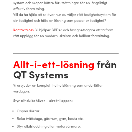
system och skapar bättre förutsättningar för en långsiktigt
effektiv förvaltning.
Vill du ha hjälp att se över hur du väljer rätt fastighetssystem för
din fastighet och hitta en lösning som passar er fastighet?
Kontakta oss.
Vi hjälper BRF:er och fastighetsägare att ta fram
rätt upplägg för en modern, skalbar och hållbar förvaltning.
Allt-i-ett-lösning
från
QT Systems
Vi erbjuder en komplett helhetslösning som underlättar i
vardagen.
Styr allt du behöver – direkt i appen:
Öppna dörrar.
Boka tvättstuga, gästrum, gym, bastu etc.
Styr elbilsladdning eller motorvärmare.