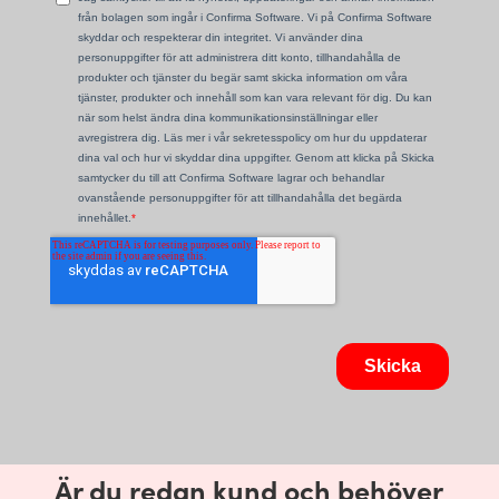
Är du redan kund och behöver