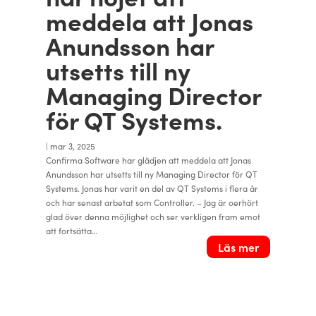
meddela att Jonas
Anundsson har
utsetts till ny
Managing Director
för QT Systems.
|
mar 3, 2025
Confirma Software har glädjen att meddela att Jonas
Anundsson har utsetts till ny Managing Director för QT
Systems. Jonas har varit en del av QT Systems i flera år
och har senast arbetat som Controller. – Jag är oerhört
glad över denna möjlighet och ser verkligen fram emot
att fortsätta…
Läs mer