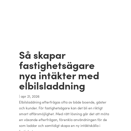
Så skapar
fastighetsägare
nya intäkter med
elbilsladdning
|
apr 21, 2026
Elbilsladdning efterfrågas ofta av både boende, gäster
och kunder. För fastighetsägare kan det bli en riktigt
smart affärsmöjlighet. Med rätt lösning går det att möta
en växande efterfrågan, förenkla användningen för de
som laddar och samtidigt skapa en ny intäktskälla i