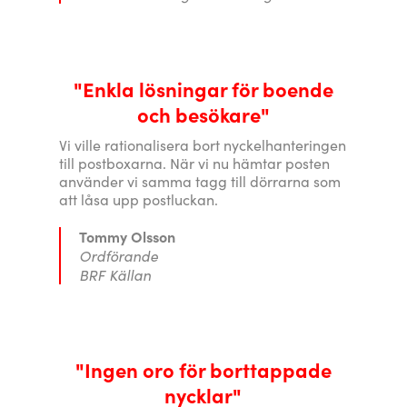
"Enkla lösningar för boende
och besökare"
Vi ville rationalisera bort nyckelhanteringen
till postboxarna. När vi nu hämtar posten
använder vi samma tagg till dörrarna som
att låsa upp postluckan.
Tommy Olsson
Ordförande
BRF Källan
"Ingen oro för borttappade
nycklar"