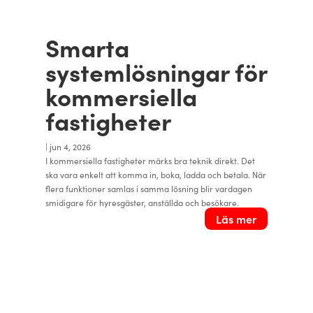
Smarta
systemlösningar för
kommersiella
fastigheter
|
jun 4, 2026
I kommersiella fastigheter märks bra teknik direkt. Det
ska vara enkelt att komma in, boka, ladda och betala. När
flera funktioner samlas i samma lösning blir vardagen
smidigare för hyresgäster, anställda och besökare.
Läs mer