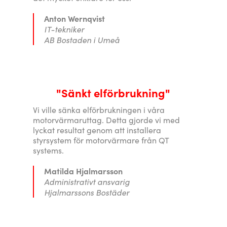
Anton Wernqvist
IT-tekniker
AB Bostaden i Umeå
"Sänkt elförbrukning"
Vi ville sänka elförbrukningen i våra
motorvärmaruttag. Detta gjorde vi med
lyckat resultat genom att installera
styrsystem för motorvärmare från QT
systems.
Matilda Hjalmarsson
Administrativt ansvarig
Hjalmarssons Bostäder