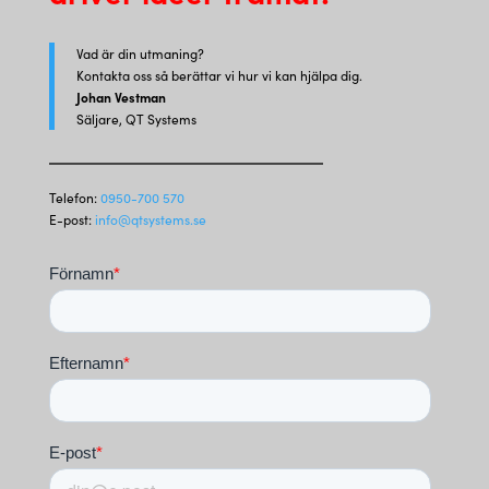
Vad är din utmaning?
Kontakta oss så berättar vi hur vi kan hjälpa dig.
Johan Vestman
Säljare, QT Systems
Telefon:
0950-700 570
E-post:
info@qtsystems.se