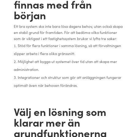
finnas med från
början
Ett bra system ska inte bara lösa dagens behov, utan också skapa
en stabil grund för framtiden. För att bedöma vilka funktioner
som är viktigast i ett fastighetssystem brukar vi lyfta tre saker:
Stöd för flera funktioner i samma lösning, så att förvaltningen
slipper arbeta i flera olika gränssnitt.
Möjlighet att bygga ut systemet över tid utan att skapa mer
administration.
Integrationer och struktur som gör att anläggningen fungerar
optimalt även när behoven förändras.
Välj en lösning som
klarar mer än
grundfunktionerna