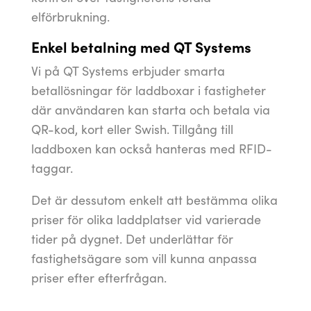
elförbrukning.
Enkel betalning med QT Systems
Vi på QT Systems erbjuder smarta
betallösningar för laddboxar i fastigheter
där användaren kan starta och betala via
QR-kod, kort eller Swish. Tillgång till
laddboxen kan också hanteras med RFID-
taggar.
Det är dessutom enkelt att bestämma olika
priser för olika laddplatser vid varierade
tider på dygnet. Det underlättar för
fastighetsägare som vill kunna anpassa
priser efter efterfrågan.