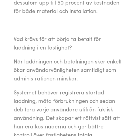
dessutom upp till 50 procent av kostnaden
för både material och installation.
Vad krävs för att börja ta betalt för
laddning i en fastighet?
När laddningen och betalningen sker enkelt
ökar användarvänligheten samtidigt som
administrationen minskar.
Systemet behöver registrera startad
laddning, mäta förbrukningen och sedan
debitera varje användare utifrån faktisk
användning. Det skapar ett rättvist sätt att
hantera kostnaderna och ger bättre
kontroll över fastighetens totala