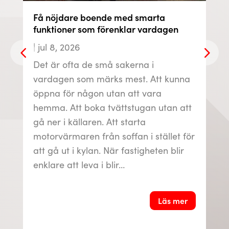
Få nöjdare boende med smarta
funktioner som förenklar vardagen
|
jul 8, 2026
Det är ofta de små sakerna i
vardagen som märks mest. Att kunna
öppna för någon utan att vara
hemma. Att boka tvättstugan utan att
gå ner i källaren. Att starta
motorvärmaren från soffan i stället för
att gå ut i kylan. När fastigheten blir
enklare att leva i blir…
Läs mer