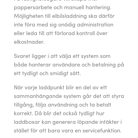
pappersarbete och manuell hantering.
Möjligheten till elbilsladdning ska därför
inte föra med sig onödig administration
eller leda till att förlorad kontroll över
elkostnader.
Svaret ligger i att välja ett system som
både hanterar användare och betalning på
ett tydligt och smidigt sätt.
När varje laddpunkt blir en del av ett
sammanhängande system går det att styra
tillgång, följa användning och ta betalt
korrekt. Då blir det också tydligt hur
laddboxar kan generera löpande intäkter i
stället för att bara vara en servicefunktion.