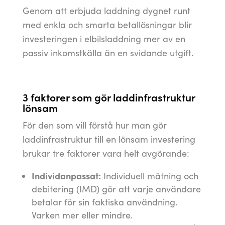
Genom att erbjuda laddning dygnet runt
med enkla och smarta betallösningar blir
investeringen i elbilsladdning mer av en
passiv inkomstkälla än en svidande utgift.
3 faktorer som gör laddinfrastruktur
lönsam
För den som vill förstå hur man gör
laddinfrastruktur till en lönsam investering
brukar tre faktorer vara helt avgörande:
Individanpassat:
Individuell mätning och
debitering (IMD) gör att varje användare
betalar för sin faktiska användning.
Varken mer eller mindre.