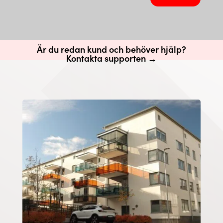
Är du redan kund och behöver hjälp?
Kontakta supporten →